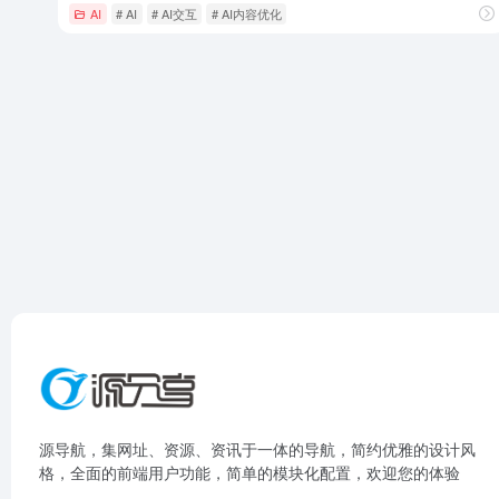
AI
# AI
# AI交互
# AI内容优化
源导航，集网址、资源、资讯于一体的导航，简约优雅的设计风
格，全面的前端用户功能，简单的模块化配置，欢迎您的体验