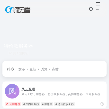
特价款服务器
共 1 篇网址
排序
发布
更新
浏览
点赞
风云互联
风云互联，服务器，特价款服务器，高防服务器，国内服务器
云服务器
# 国内服务器
# 服务器
# 特价款服务器