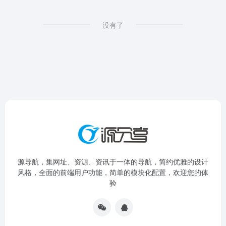
没有了
源导航，集网址、资源、资讯于一体的导航，简约优雅的设计
风格，全面的前端用户功能，简单的模块化配置，欢迎您的体
验