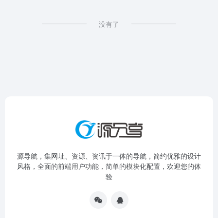
没有了
源导航，集网址、资源、资讯于一体的导航，简约优雅的设计
风格，全面的前端用户功能，简单的模块化配置，欢迎您的体
验