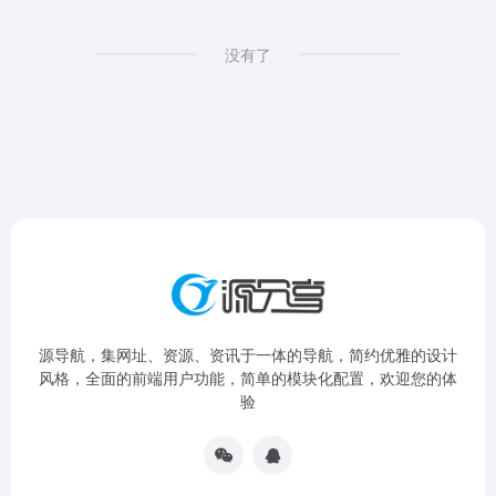
没有了
源导航，集网址、资源、资讯于一体的导航，简约优雅的设计
风格，全面的前端用户功能，简单的模块化配置，欢迎您的体
验