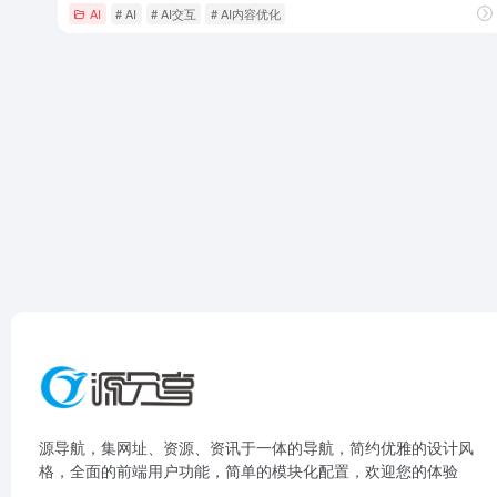
AI
# AI
# AI交互
# AI内容优化
源导航，集网址、资源、资讯于一体的导航，简约优雅的设计风
格，全面的前端用户功能，简单的模块化配置，欢迎您的体验