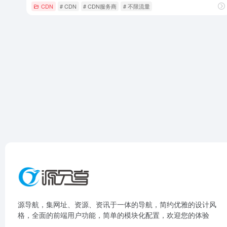
CDN
# CDN
# CDN服务商
# 不限流量
源导航，集网址、资源、资讯于一体的导航，简约优雅的设计风
格，全面的前端用户功能，简单的模块化配置，欢迎您的体验