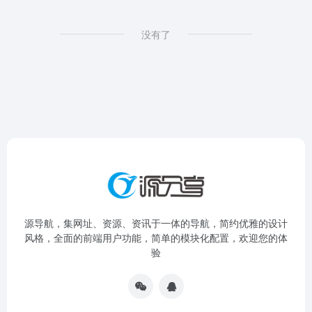
没有了
源导航，集网址、资源、资讯于一体的导航，简约优雅的设计
风格，全面的前端用户功能，简单的模块化配置，欢迎您的体
验