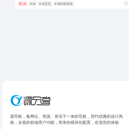
AI
# AI
# AI交互
# AI内容优化
源导航，集网址、资源、资讯于一体的导航，简约优雅的设计风
格，全面的前端用户功能，简单的模块化配置，欢迎您的体验