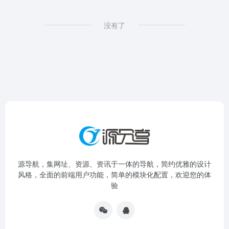
没有了
源导航，集网址、资源、资讯于一体的导航，简约优雅的设计
风格，全面的前端用户功能，简单的模块化配置，欢迎您的体
验