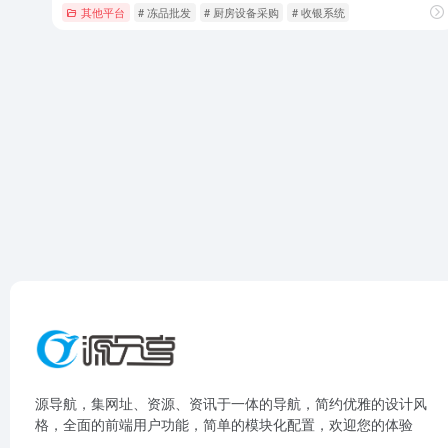
其他平台
# 冻品批发
# 厨房设备采购
# 收银系统
源导航，集网址、资源、资讯于一体的导航，简约优雅的设计风
格，全面的前端用户功能，简单的模块化配置，欢迎您的体验