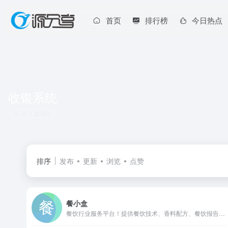
首页
排行榜
今日热点
收银系统
共 1 篇网址
排序
发布
更新
浏览
点赞
餐小盒
餐饮行业服务平台！提供餐饮技术、香料配方、餐饮报告、餐饮书籍，食品添加剂、餐饮预制菜供应链，点餐系统、收银软件 等推荐。