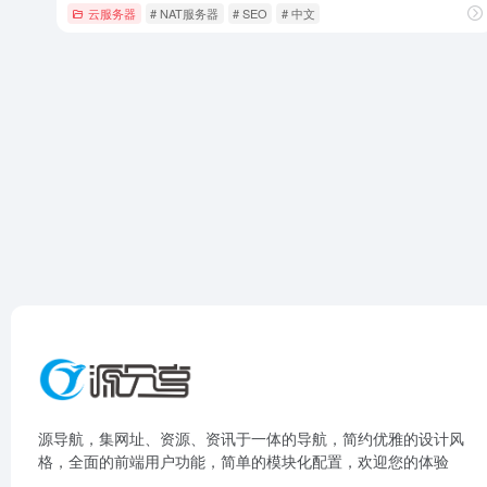
云服务器
# NAT服务器
# SEO
# 中文
源导航，集网址、资源、资讯于一体的导航，简约优雅的设计风
格，全面的前端用户功能，简单的模块化配置，欢迎您的体验