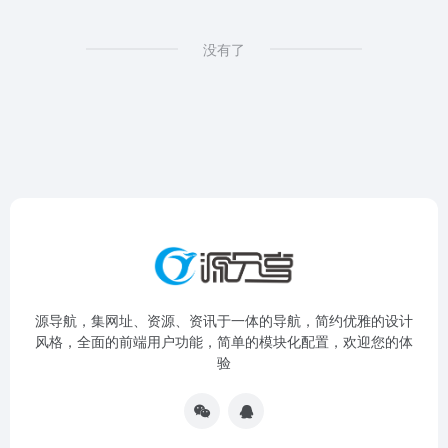
没有了
源导航，集网址、资源、资讯于一体的导航，简约优雅的设计
风格，全面的前端用户功能，简单的模块化配置，欢迎您的体
验