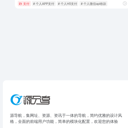
支付
# 个人APP支付
# 个人H5支付
# 个人微信api收款
源导航，集网址、资源、资讯于一体的导航，简约优雅的设计风
格，全面的前端用户功能，简单的模块化配置，欢迎您的体验