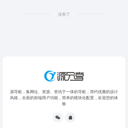
没有了
源导航，集网址、资源、资讯于一体的导航，简约优雅的设计
风格，全面的前端用户功能，简单的模块化配置，欢迎您的体
验