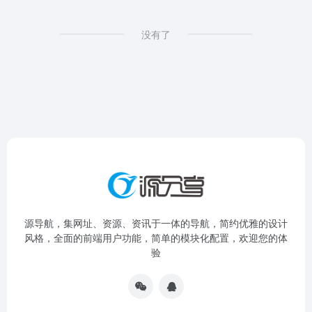
没有了
源导航，集网址、资源、资讯于一体的导航，简约优雅的设计
风格，全面的前端用户功能，简单的模块化配置，欢迎您的体
验