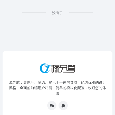
没有了
源导航，集网址、资源、资讯于一体的导航，简约优雅的设计
风格，全面的前端用户功能，简单的模块化配置，欢迎您的体
验