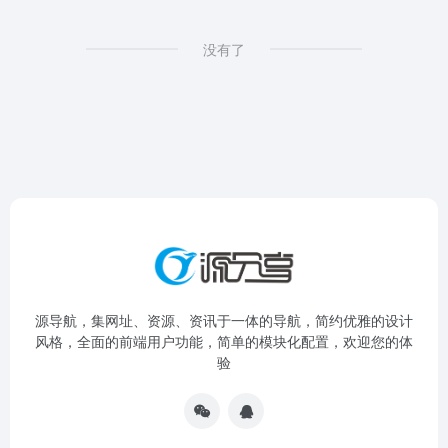
没有了
源导航，集网址、资源、资讯于一体的导航，简约优雅的设计
风格，全面的前端用户功能，简单的模块化配置，欢迎您的体
验