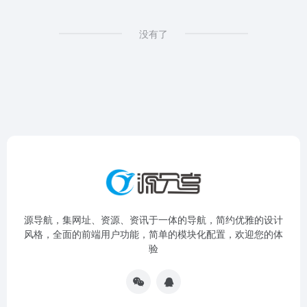
没有了
源导航，集网址、资源、资讯于一体的导航，简约优雅的设计
风格，全面的前端用户功能，简单的模块化配置，欢迎您的体
验