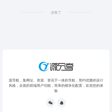
没有了
源导航，集网址、资源、资讯于一体的导航，简约优雅的设计
风格，全面的前端用户功能，简单的模块化配置，欢迎您的体
验