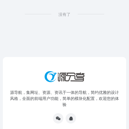
没有了
源导航，集网址、资源、资讯于一体的导航，简约优雅的设计
风格，全面的前端用户功能，简单的模块化配置，欢迎您的体
验