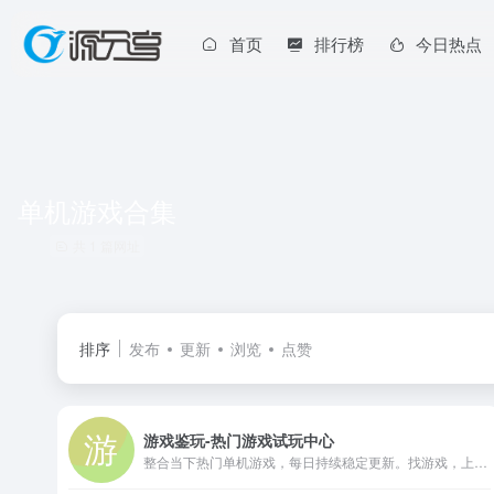
首页
排行榜
今日热点
单机游戏合集
共 1 篇网址
排序
发布
更新
浏览
点赞
游戏鉴玩-热门游戏试玩中心
整合当下热门单机游戏，每日持续稳定更新。找游戏，上游戏鉴玩！