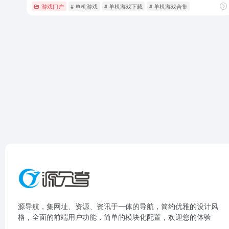
游戏门户
# 单机游戏
# 单机游戏下载
# 单机游戏合集
源导航，集网址、资源、资讯于一体的导航，简约优雅的设计风
格，全面的前端用户功能，简单的模块化配置，欢迎您的体验