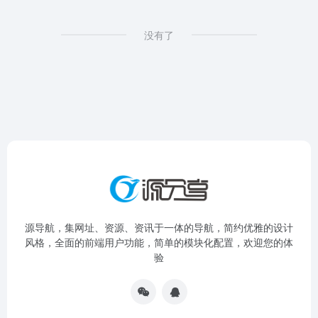
没有了
源导航，集网址、资源、资讯于一体的导航，简约优雅的设计
风格，全面的前端用户功能，简单的模块化配置，欢迎您的体
验