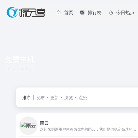
首页
排行榜
今日热点
免费主机
共 1 篇网址
排序
发布
更新
浏览
点赞
雨云
欢迎来到以用户体验为优先的雨云，我们提供稳定高速的国际虚拟主机，云服务器产品，强大的功能，高效率的客户支持，简洁易用的面板，值得您的信赖