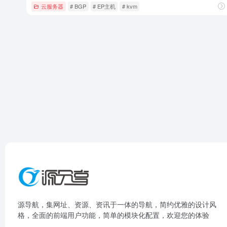
云服务器
# BGP
# EP主机
# kvm
源导航，集网址、资源、资讯于一体的导航，简约优雅的设计风
格，全面的前端用户功能，简单的模块化配置，欢迎您的体验