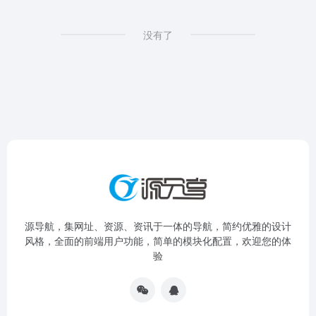
没有了
源导航，集网址、资源、资讯于一体的导航，简约优雅的设计
风格，全面的前端用户功能，简单的模块化配置，欢迎您的体
验