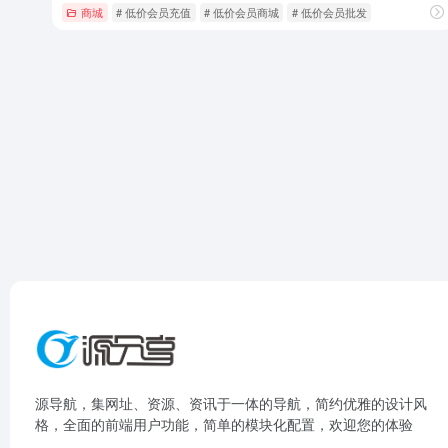
商城
# 低价会员充值
# 低价会员商城
# 低价会员批发
源导航，集网址、资源、资讯于一体的导航，简约优雅的设计风
格，全面的前端用户功能，简单的模块化配置，欢迎您的体验