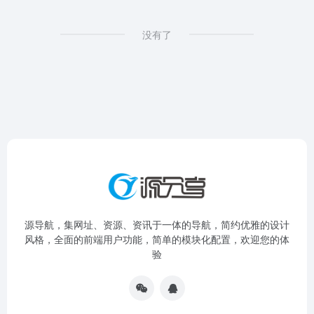
没有了
源导航，集网址、资源、资讯于一体的导航，简约优雅的设计
风格，全面的前端用户功能，简单的模块化配置，欢迎您的体
验