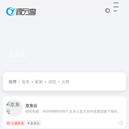
京东云
共 1 篇网址
排序
发布
更新
浏览
点赞
京东云
销售热线：4000988505转1,京东云是京东科技集团旗下领先的云计算品牌，依托于京东科技集团在人工智能、大数据、云计算、物联网领域的前沿科技能力，提供包含公有云、专有云、混合云在内的多云、安全、可信赖的基础云服
云服务器
# 京东云