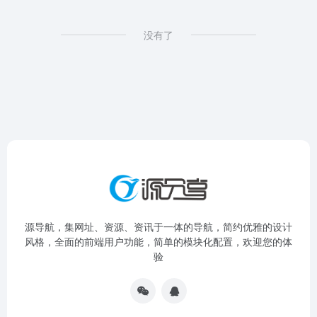
没有了
源导航，集网址、资源、资讯于一体的导航，简约优雅的设计
风格，全面的前端用户功能，简单的模块化配置，欢迎您的体
验