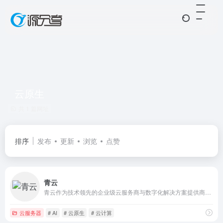
云原生
共 1 篇网址
排序
发布
更新
浏览
点赞
青云
青云作为技术领先的企业级云服务商与数字化解决方案提供商，坚持核心代码自研，构建端到端的数字化解决方案，持续打造云原生最佳实践，以中国科技服务数字中国。
云服务器
# AI
# 云原生
# 云计算