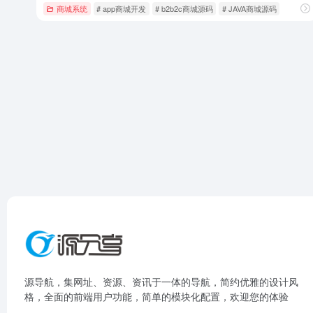
商城系统
# app商城开发
# b2b2c商城源码
# JAVA商城源码
源导航，集网址、资源、资讯于一体的导航，简约优雅的设计风
格，全面的前端用户功能，简单的模块化配置，欢迎您的体验