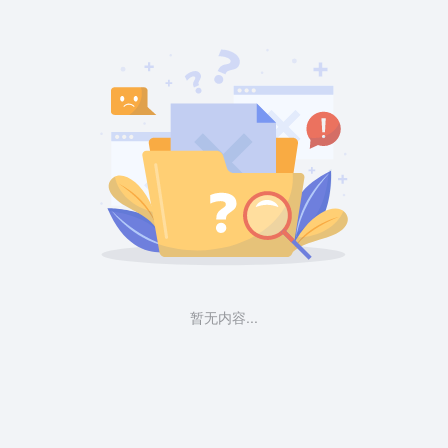
暂无内容...