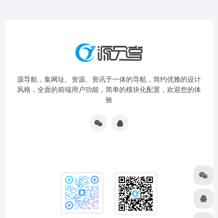
源导航，集网址、资源、资讯于一体的导航，简约优雅的设计
风格，全面的前端用户功能，简单的模块化配置，欢迎您的体
验