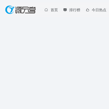
首页
排行榜
今日热点