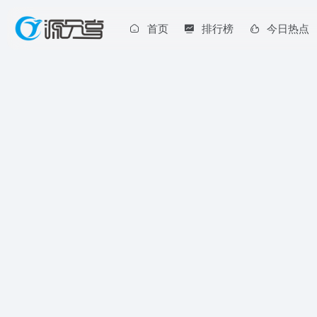
首页
排行榜
今日热点