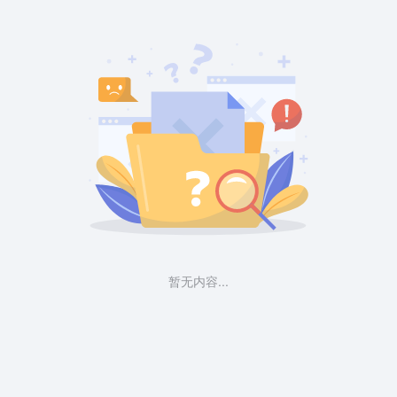
暂无内容...