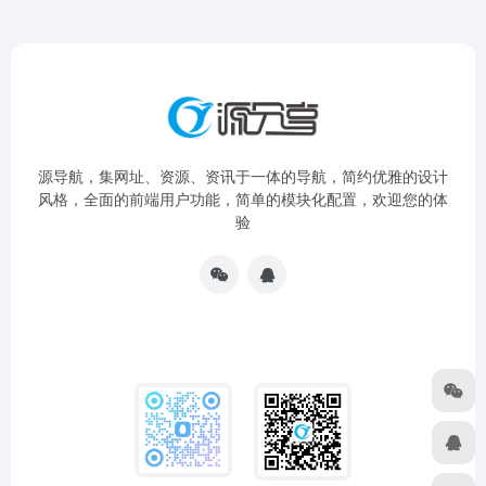
源导航，集网址、资源、资讯于一体的导航，简约优雅的设计
风格，全面的前端用户功能，简单的模块化配置，欢迎您的体
验